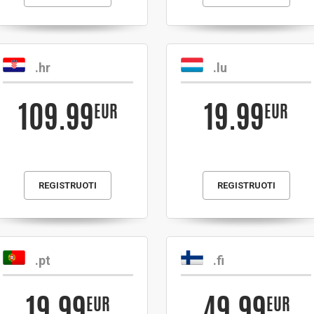
.hr
.lu
109.99
19.99
EUR
EUR
REGISTRUOTI
REGISTRUOTI
.pt
.fi
19.99
49.99
EUR
EUR