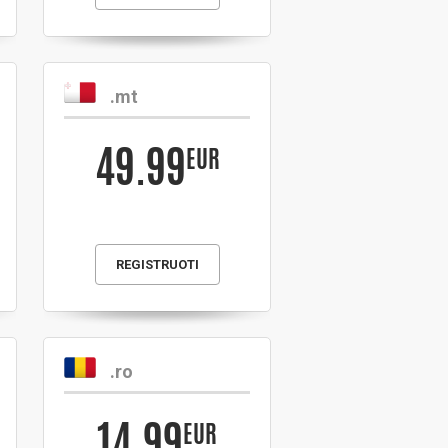
.mt
49.99
EUR
REGISTRUOTI
.ro
14.99
EUR