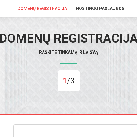
DOMENŲ REGISTRACIJA
HOSTINGO PASLAUGOS
DOMENŲ REGISTRACIJ
RASKITE TINKAMĄ IR LAISVĄ
1
/3