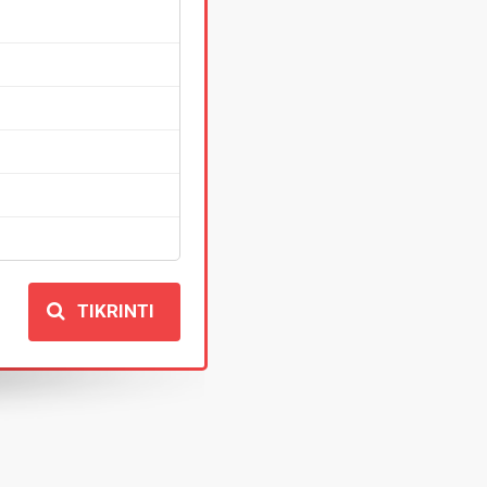
TIKRINTI