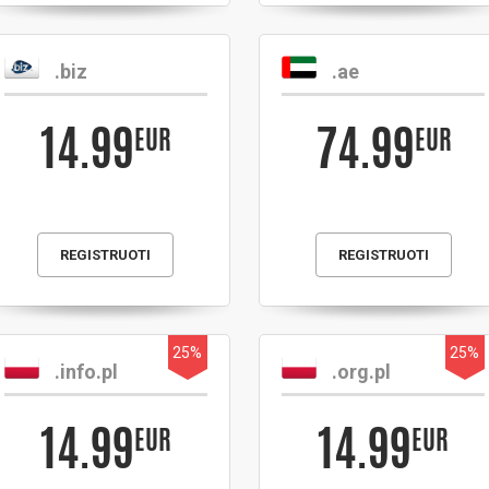
.biz
.ae
14.99
74.99
EUR
EUR
REGISTRUOTI
REGISTRUOTI
25%
25%
.info.pl
.org.pl
14.99
14.99
EUR
EUR