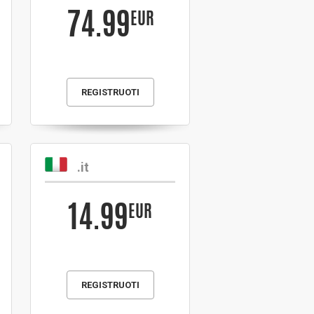
74.99
EUR
REGISTRUOTI
.it
14.99
EUR
REGISTRUOTI