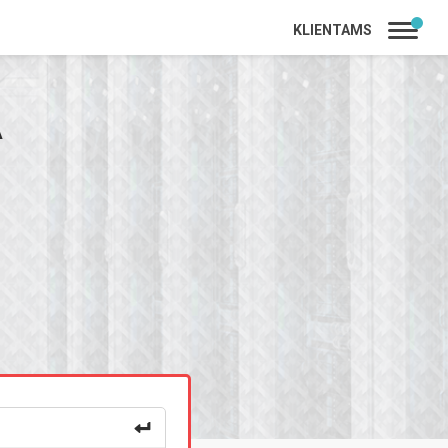
KLIENTAMS
A