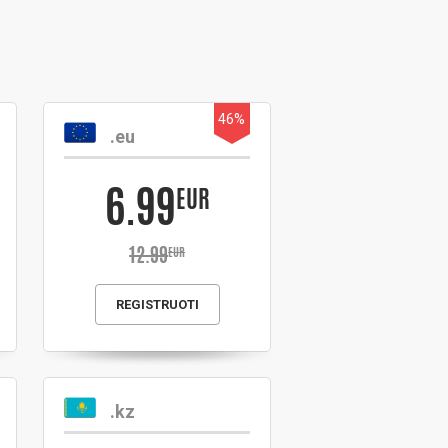
46%
.eu
6.99
EUR
12.99
EUR
REGISTRUOTI
.kz