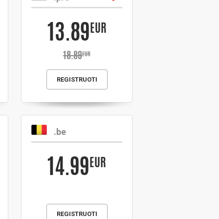
13.89
EUR
18.89
EUR
REGISTRUOTI
.be
14.99
EUR
REGISTRUOTI