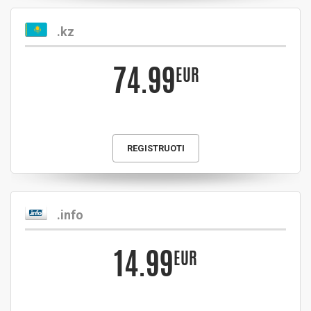
.kz
74.99
EUR
REGISTRUOTI
.info
14.99
EUR