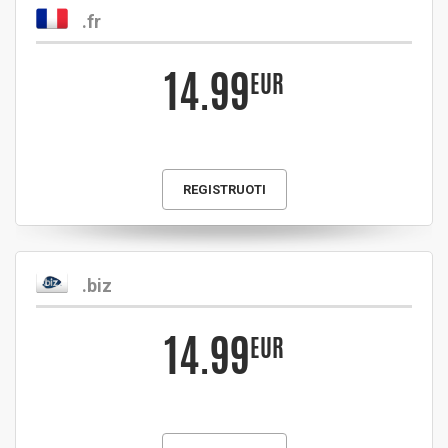
.fr
14.99
EUR
REGISTRUOTI
.biz
14.99
EUR