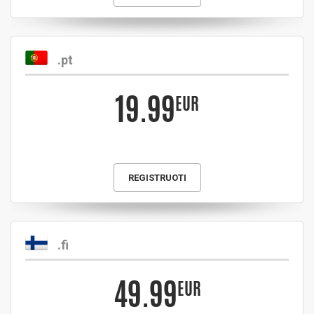
.pt
19.99
EUR
REGISTRUOTI
.fi
49.99
EUR