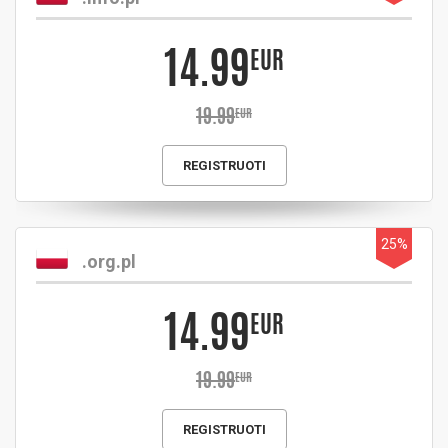
14.99
EUR
19.99
EUR
REGISTRUOTI
25%
.org.pl
14.99
EUR
19.99
EUR
REGISTRUOTI