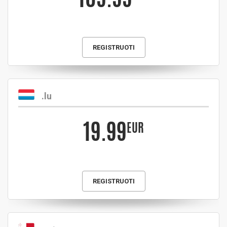
REGISTRUOTI
.lu
19.99
EUR
REGISTRUOTI