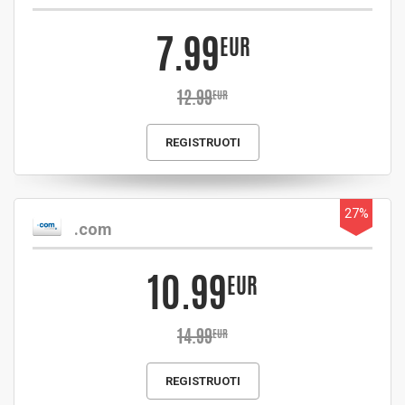
7.99
EUR
12.99
EUR
REGISTRUOTI
27%
.com
10.99
EUR
14.99
EUR
REGISTRUOTI