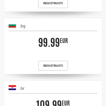
REGISTRUOTI
.bg
99.99
EUR
REGISTRUOTI
.hr
109.99
EUR