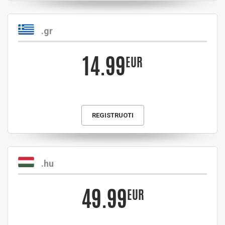
.gr
14.99
EUR
REGISTRUOTI
.hu
49.99
EUR