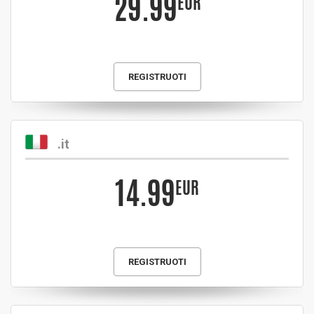
29.99
EUR
REGISTRUOTI
.it
14.99
EUR
REGISTRUOTI