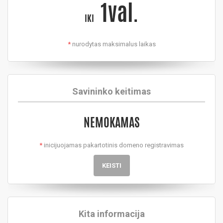
1val.
IKI
*
nurodytas maksimalus laikas
Savininko keitimas
NEMOKAMAS
*
inicijuojamas pakartotinis domeno registravimas
KEISTI
Kita informacija