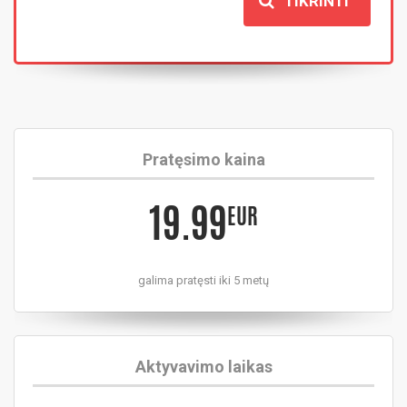
TIKRINTI
Pratęsimo kaina
19.99
EUR
galima pratęsti iki 5 metų
Aktyvavimo laikas