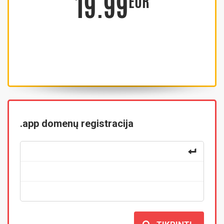
19.99
EUR
.app domenų registracija