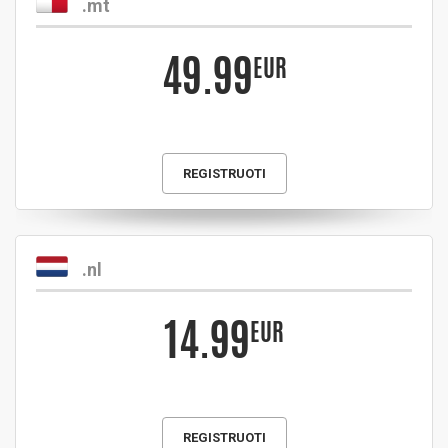
.mt
49.99
EUR
REGISTRUOTI
.nl
14.99
EUR
REGISTRUOTI