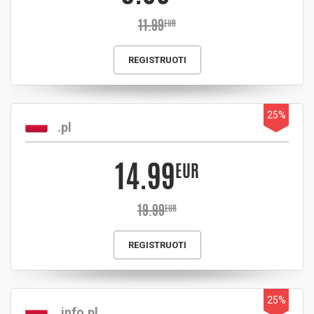
11.99
EUR
REGISTRUOTI
25%
.pl
14.99
EUR
19.99
EUR
REGISTRUOTI
25%
.info.pl