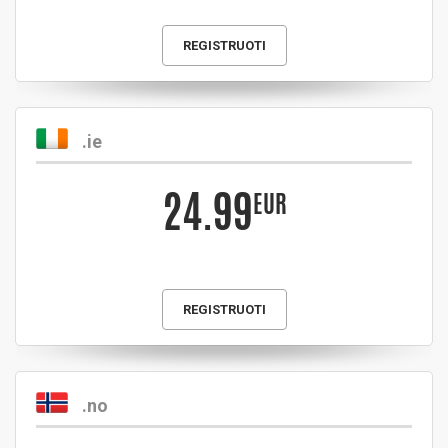
REGISTRUOTI
.ie
24.99
EUR
REGISTRUOTI
.no