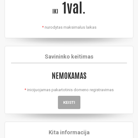
1val.
IKI
*
nurodytas maksimalus laikas
Savininko keitimas
NEMOKAMAS
*
inicijuojamas pakartotinis domeno registravimas
KEISTI
Kita informacija