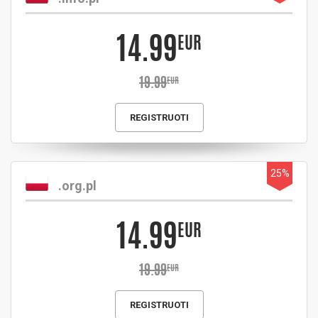
14.99
EUR
19.99
EUR
REGISTRUOTI
25%
.org.pl
14.99
EUR
19.99
EUR
REGISTRUOTI