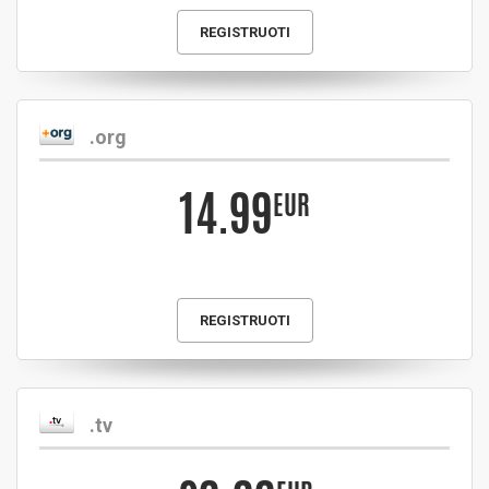
REGISTRUOTI
.org
14.99
EUR
REGISTRUOTI
.tv