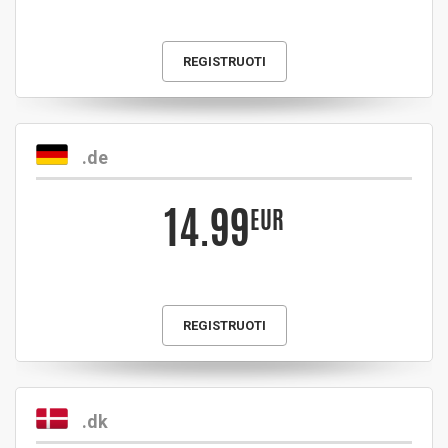
REGISTRUOTI
.de
14.99
EUR
REGISTRUOTI
.dk