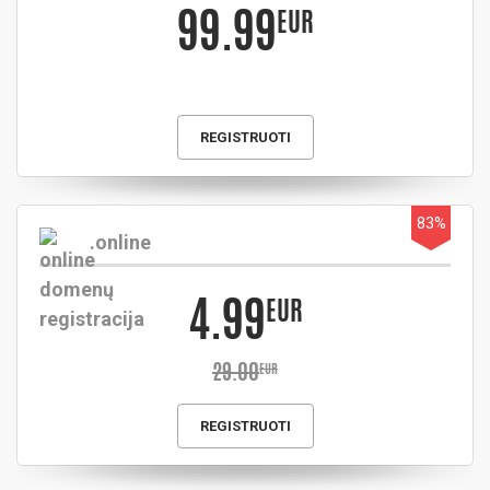
99.99
EUR
REGISTRUOTI
83%
.online
4.99
EUR
29.00
EUR
REGISTRUOTI