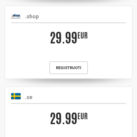
.shop
29.99
EUR
REGISTRUOTI
.se
29.99
EUR