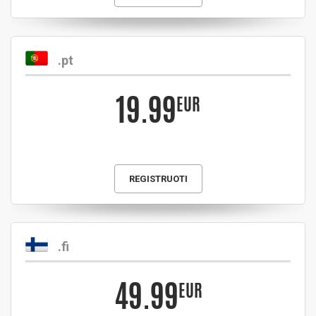
.pt
19.99
EUR
REGISTRUOTI
.fi
49.99
EUR