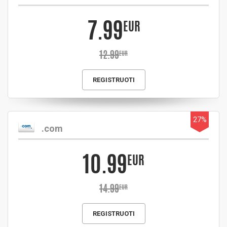
7.99
EUR
12.99
EUR
REGISTRUOTI
27%
.com
10.99
EUR
14.99
EUR
REGISTRUOTI