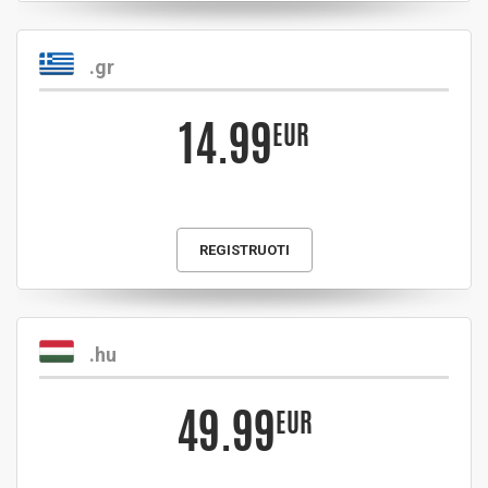
.gr
14.99
EUR
REGISTRUOTI
.hu
49.99
EUR