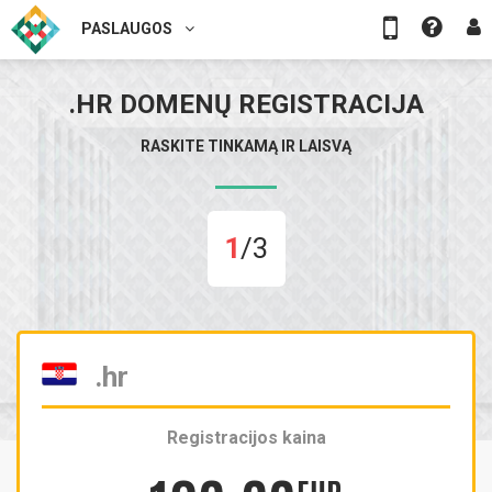
PASLAUGOS
.HR DOMENŲ REGISTRACIJA
RASKITE TINKAMĄ IR LAISVĄ
1
/3
.hr
Registracijos kaina