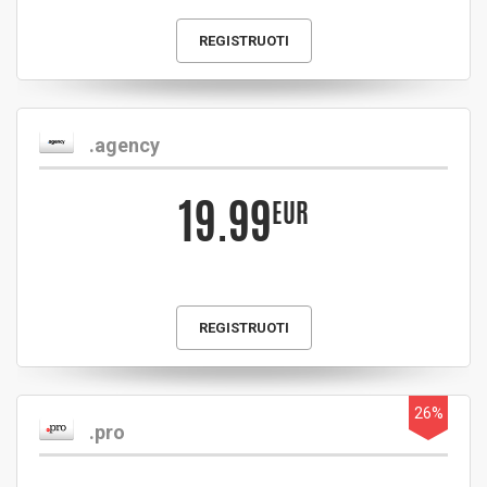
REGISTRUOTI
.agency
19.99
EUR
REGISTRUOTI
26%
.pro