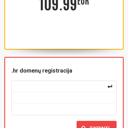
109.99
EUR
.hr domenų registracija