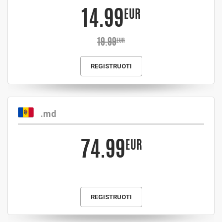
14.99
EUR
19.99
EUR
REGISTRUOTI
.md
74.99
EUR
REGISTRUOTI