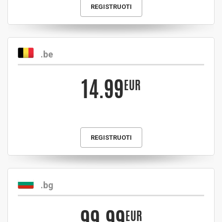
REGISTRUOTI
.be
14.99
EUR
REGISTRUOTI
.bg
99.99
EUR