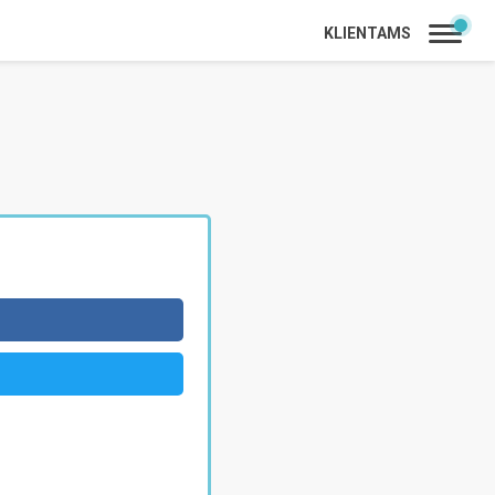
KLIENTAMS