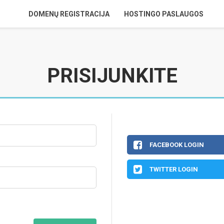
DOMENŲ REGISTRACIJA
HOSTINGO PASLAUGOS
PRISIJUNKITE
FACEBOOK LOGIN
TWITTER LOGIN