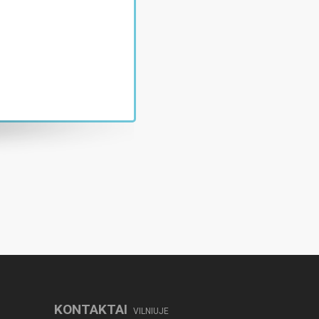
KONTAKTAI
VILNIUJE