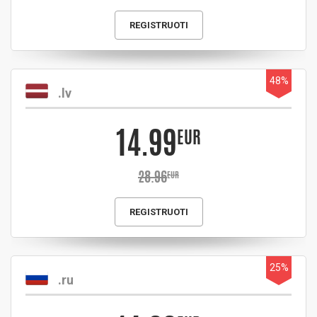
REGISTRUOTI
48%
.lv
14.99
EUR
28.96
EUR
REGISTRUOTI
25%
.ru