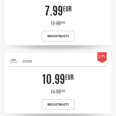
7.99
EUR
12.99
EUR
REGISTRUOTI
27%
.com
10.99
EUR
14.99
EUR
REGISTRUOTI