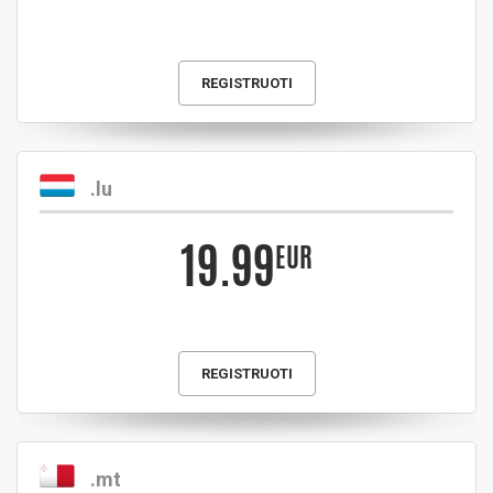
REGISTRUOTI
.lu
19.99
EUR
REGISTRUOTI
.mt