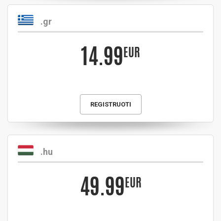
.gr
14.99
EUR
REGISTRUOTI
.hu
49.99
EUR