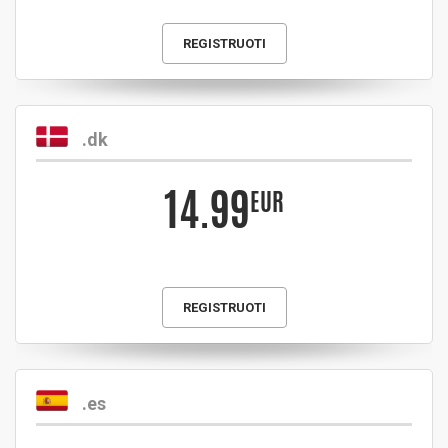
REGISTRUOTI
.dk
14.99
EUR
REGISTRUOTI
.es