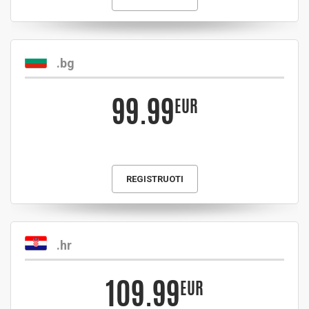
.bg
99.99
EUR
REGISTRUOTI
.hr
109.99
EUR