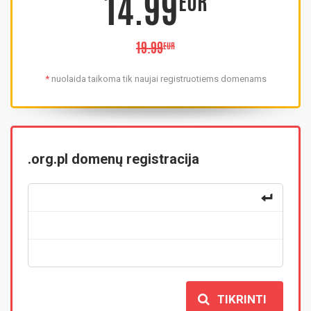
14.99
EUR
19.99
EUR
*
nuolaida taikoma tik naujai registruotiems domenams
.org.pl domenų registracija
TIKRINTI