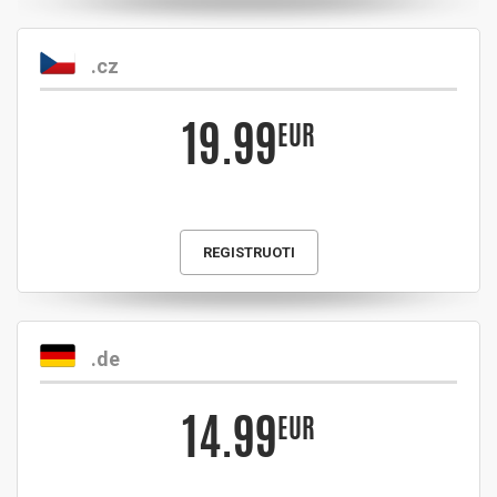
.cz
19.99
EUR
REGISTRUOTI
.de
14.99
EUR