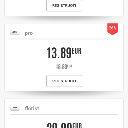
REGISTRUOTI
26%
.pro
13.89
EUR
18.89
EUR
REGISTRUOTI
.florist
EUR