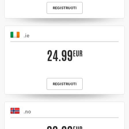
REGISTRUOTI
.ie
24.99
EUR
REGISTRUOTI
.no