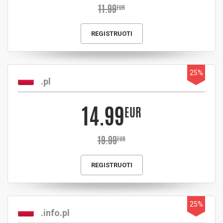
11.99
EUR
REGISTRUOTI
25%
.pl
14.99
EUR
19.99
EUR
REGISTRUOTI
25%
.info.pl