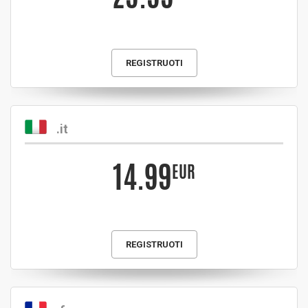
REGISTRUOTI
.it
14.99
EUR
REGISTRUOTI