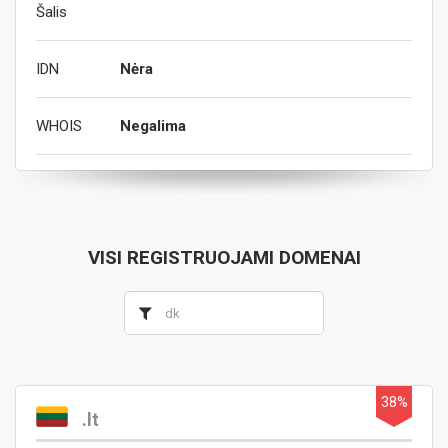
Šalis
IDN
Nėra
WHOIS
Negalima
VISI REGISTRUOJAMI DOMENAI
38%
.lt