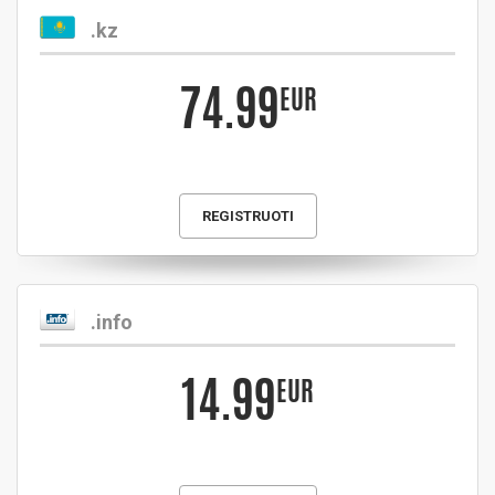
.kz
74.99
EUR
REGISTRUOTI
.info
14.99
EUR