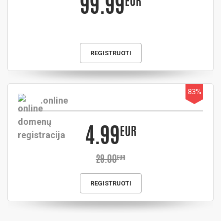
99.99
EUR
REGISTRUOTI
83%
.online
4.99
EUR
29.00
EUR
REGISTRUOTI