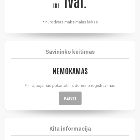
1val.
IKI
*
nurodytas maksimalus laikas
Savininko keitimas
NEMOKAMAS
*
inicijuojamas pakartotinis domeno registravimas
KEISTI
Kita informacija