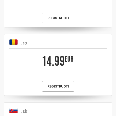
REGISTRUOTI
.ro
14.99
EUR
REGISTRUOTI
.sk