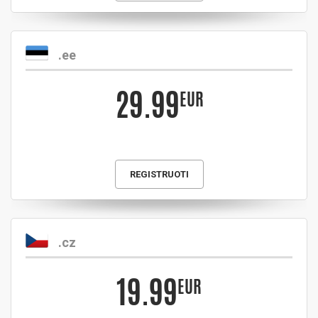
.ee
29.99
EUR
REGISTRUOTI
.cz
19.99
EUR