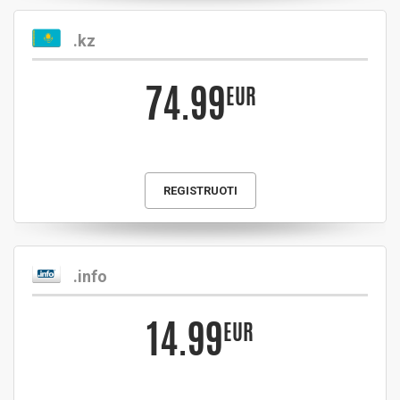
.kz
74.99
EUR
REGISTRUOTI
.info
14.99
EUR