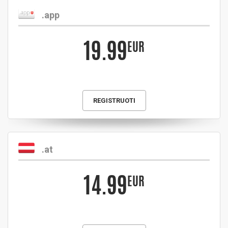
.app
19.99
EUR
REGISTRUOTI
.at
14.99
EUR