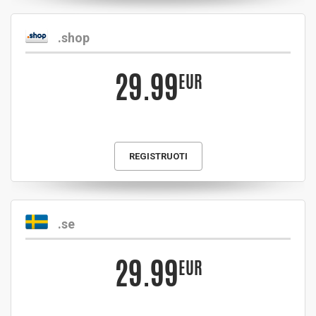
.shop
29.99
EUR
REGISTRUOTI
.se
29.99
EUR