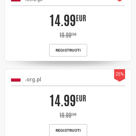
14.99
EUR
19.99
EUR
REGISTRUOTI
25%
.org.pl
14.99
EUR
19.99
EUR
REGISTRUOTI