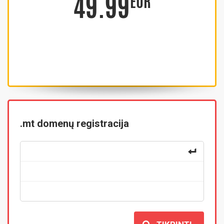
49.99
EUR
.mt domenų registracija