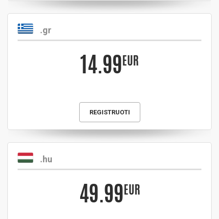
.gr
14.99
EUR
REGISTRUOTI
.hu
49.99
EUR