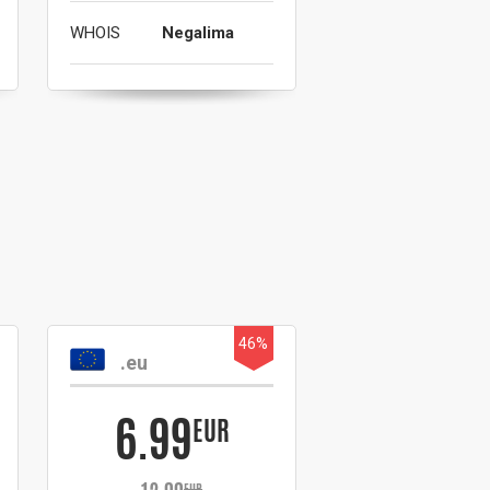
WHOIS
Negalima
46%
.eu
6.99
EUR
EUR