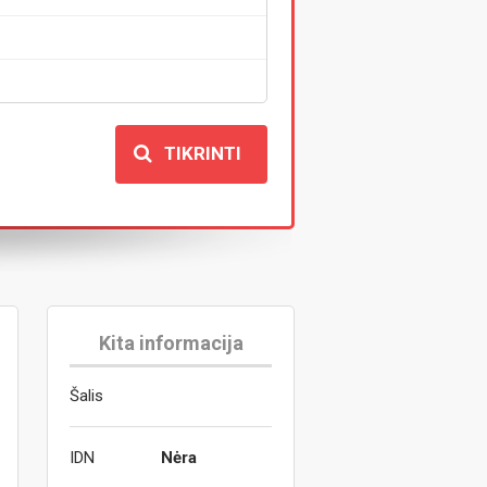
TIKRINTI
Kita informacija
Šalis
IDN
Nėra