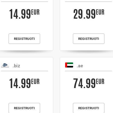
14.99
29.99
EUR
EUR
REGISTRUOTI
REGISTRUOTI
.biz
.ae
14.99
74.99
EUR
EUR
REGISTRUOTI
REGISTRUOTI