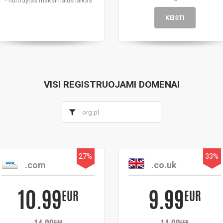
*
nurodytas maksimalus laikas
KEISTI
VISI REGISTRUOJAMI DOMENAI
27%
33%
.com
.co.uk
10.99
9.99
EUR
EUR
EUR
EUR