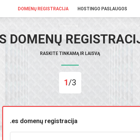
DOMENŲ REGISTRACIJA
HOSTINGO PASLAUGOS
ES DOMENŲ REGISTRACI
RASKITE TINKAMĄ IR LAISVĄ
1
/3
.es domenų registracija