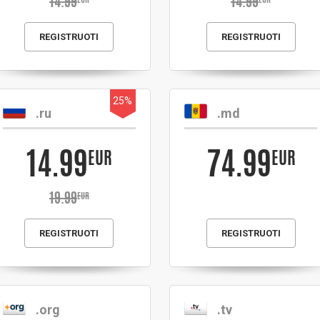
14.99
14.99
REGISTRUOTI
REGISTRUOTI
25%
.ru
.md
14.99
74.99
EUR
EUR
19.99
EUR
REGISTRUOTI
REGISTRUOTI
.org
.tv