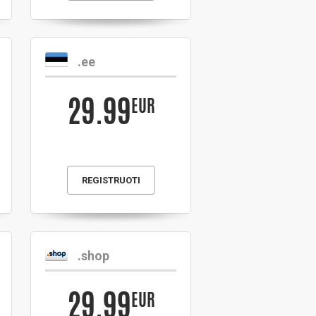
.ee
29.99
EUR
REGISTRUOTI
.shop
29.99
EUR