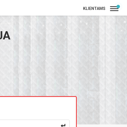
KLIENTAMS
JA