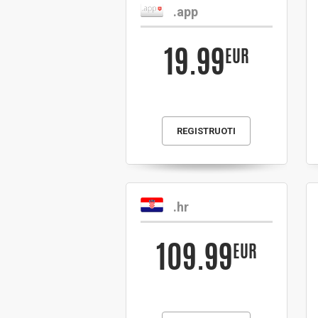
.app
19.99
EUR
REGISTRUOTI
.hr
109.99
EUR