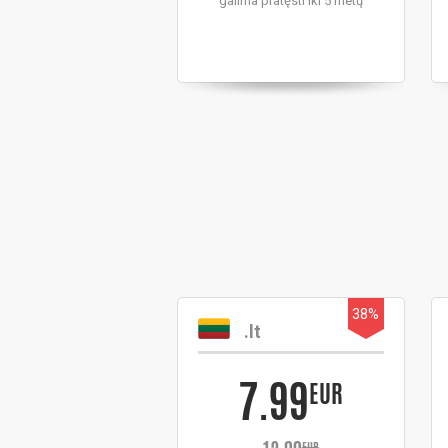
galima pratęsti iki 5 metų
38%
.lt
7.99
EUR
EUR