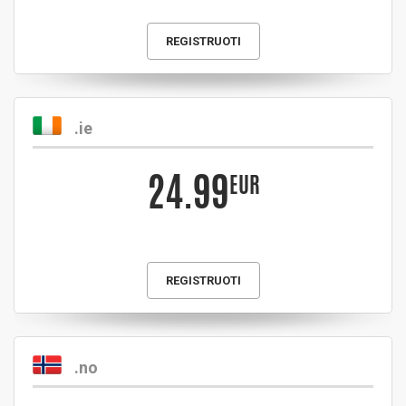
REGISTRUOTI
.ie
24.99
EUR
REGISTRUOTI
.no