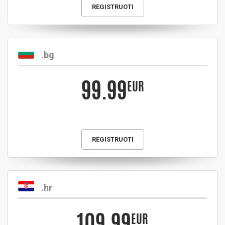
REGISTRUOTI
.bg
99.99
EUR
REGISTRUOTI
.hr
109.99
EUR