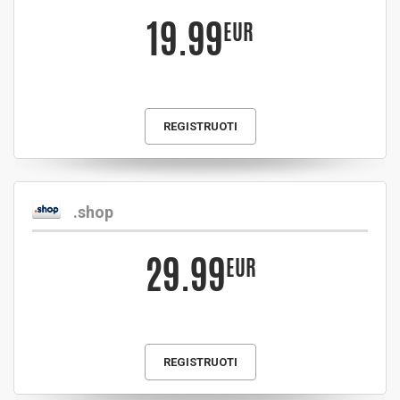
19.99
EUR
REGISTRUOTI
.shop
29.99
EUR
REGISTRUOTI