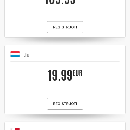
REGISTRUOTI
.lu
19.99
EUR
REGISTRUOTI