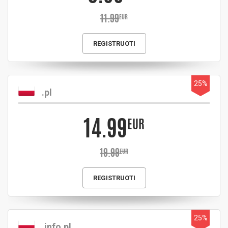
11.99
EUR
REGISTRUOTI
25%
.pl
14.99
EUR
19.99
EUR
REGISTRUOTI
25%
.info.pl