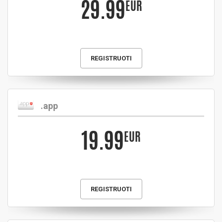
29.99
EUR
REGISTRUOTI
.app
19.99
EUR
REGISTRUOTI