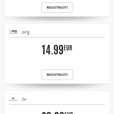
REGISTRUOTI
.org
14.99
EUR
REGISTRUOTI
.tv