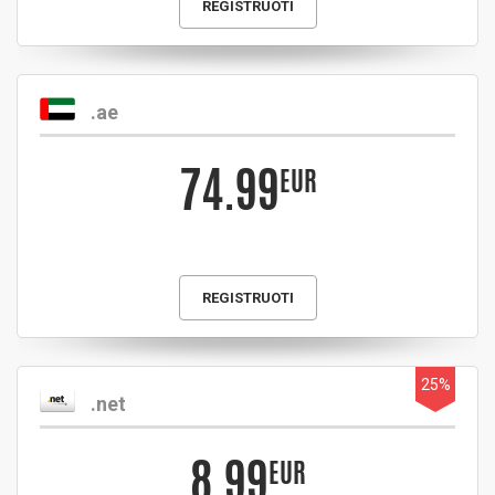
REGISTRUOTI
.ae
74.99
EUR
REGISTRUOTI
25%
.net
8.99
EUR