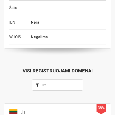
Šalis
IDN
Nėra
WHOIS
Negalima
VISI REGISTRUOJAMI DOMENAI
38%
.lt