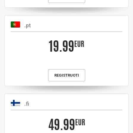
.pt
19.99
EUR
REGISTRUOTI
.fi
49.99
EUR