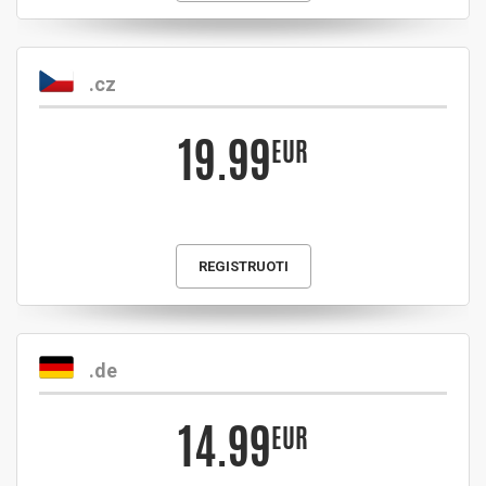
.cz
19.99
EUR
REGISTRUOTI
.de
14.99
EUR