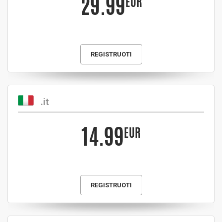
29.99
EUR
REGISTRUOTI
.it
14.99
EUR
REGISTRUOTI