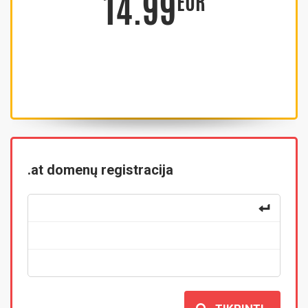
14.99
EUR
.at domenų registracija