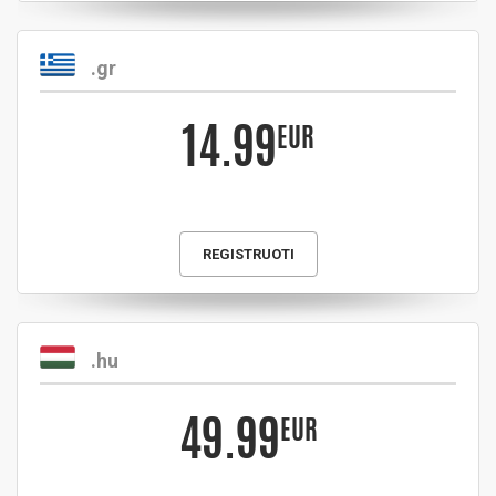
.gr
14.99
EUR
REGISTRUOTI
.hu
49.99
EUR