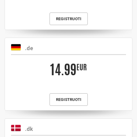
REGISTRUOTI
.de
14.99
EUR
REGISTRUOTI
.dk