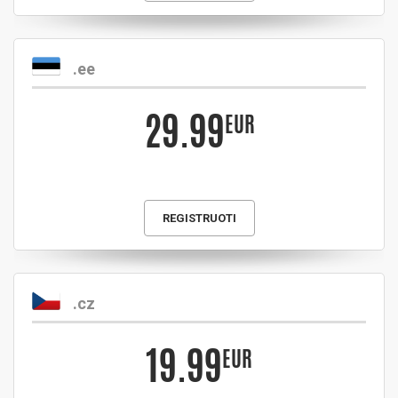
.ee
29.99
EUR
REGISTRUOTI
.cz
19.99
EUR