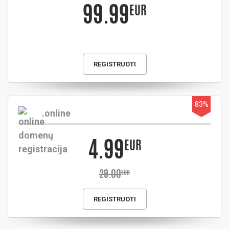
99.99
EUR
REGISTRUOTI
83%
.online
4.99
EUR
29.00
EUR
REGISTRUOTI