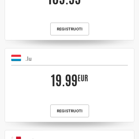
REGISTRUOTI
.lu
19.99
EUR
REGISTRUOTI