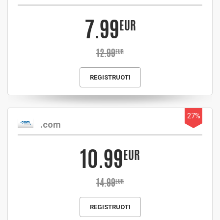
7.99
EUR
12.99
EUR
REGISTRUOTI
27%
.com
10.99
EUR
14.99
EUR
REGISTRUOTI