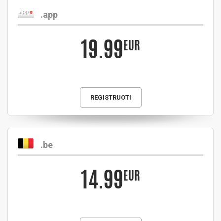
.app
19.99
EUR
REGISTRUOTI
.be
14.99
EUR