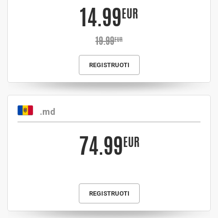
14.99
EUR
19.99
EUR
REGISTRUOTI
.md
74.99
EUR
REGISTRUOTI