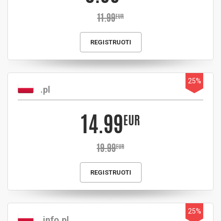
11.99
EUR
REGISTRUOTI
25%
.pl
14.99
EUR
19.99
EUR
REGISTRUOTI
25%
.info.pl