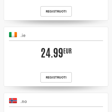
REGISTRUOTI
.ie
24.99
EUR
REGISTRUOTI
.no