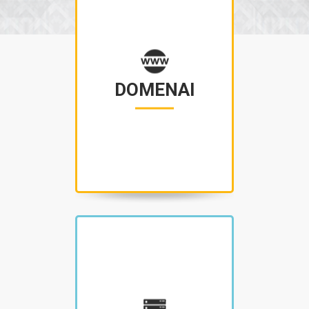
DOMENAI