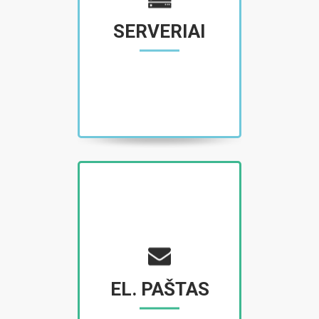
SERVERIAI
EL. PAŠTAS