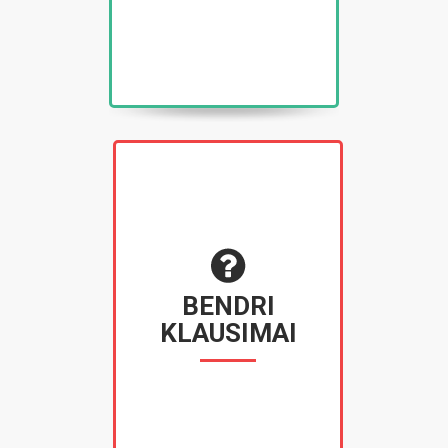
BENDRI
KLAUSIMAI