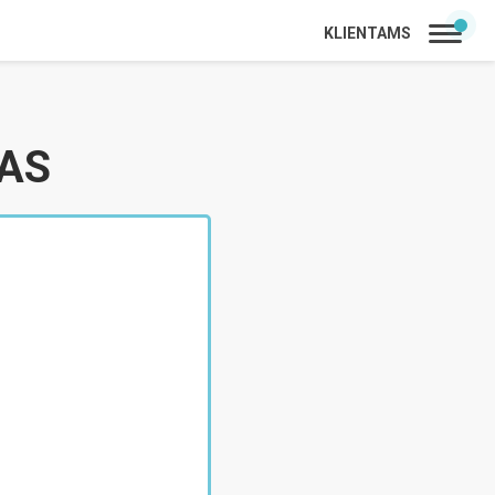
KLIENTAMS
AS