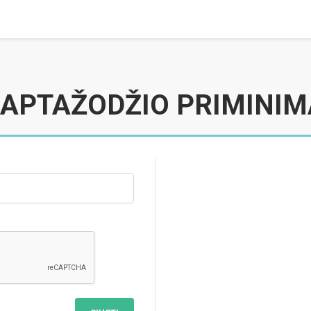
LAPTAŽODŽIO PRIMINIM